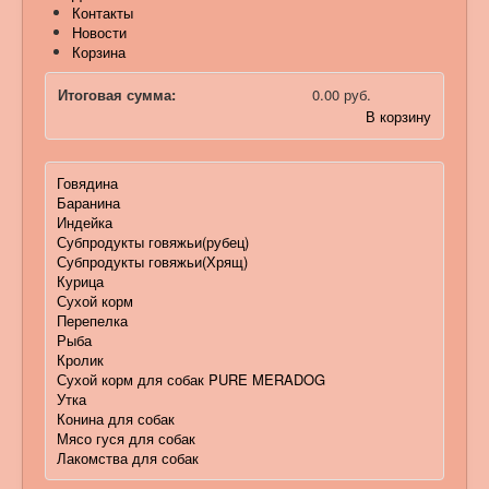
Контакты
Новости
Корзина
Итоговая сумма:
0.00 руб.
В корзину
Говядина
Баранина
Индейка
Субпродукты говяжьи(рубец)
Субпродукты говяжьи(Хрящ)
Курица
Сухой корм
Перепелка
Рыба
Кролик
Сухой корм для собак PURE MERADOG
Утка
Конина для собак
Мясо гуся для собак
Лакомства для собак