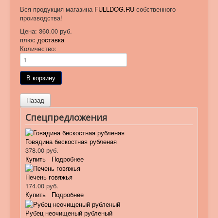
Вся продукция магазина
FULLDOG.RU
собственного
производства!
Цена:
360.00 руб.
плюс
доставка
Количество:
Спецпредложения
Говядина бескостная рубленая
378.00 руб.
Купить
Подробнее
Печень говяжья
174.00 руб.
Купить
Подробнее
Рубец неочищеный рубленый