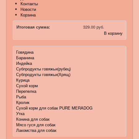
Контакты
Новости
Корзина
Итоговая сумма:
329.00 руб.
В корзину
Говядина
Баранина
Индейка
Субпродукты говяжьи(рубец)
Субпродукты говяжьи(Хрящ)
Курица
Сухой корм
Перепелка
Рыба
Кролик
Сухой корм для собак PURE MERADOG
Утка
Конина для собак
Мясо гуся для собак
Лакомства для собак