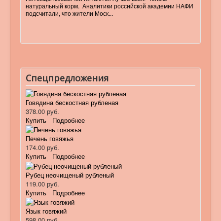
натуральный корм. Аналитики российской академии НАФИ
подсчитали, что жители Моск...
Спецпредложения
Говядина бескостная рубленая
378.00 руб.
Купить
Подробнее
Печень говяжья
174.00 руб.
Купить
Подробнее
Рубец неочищеный рубленый
119.00 руб.
Купить
Подробнее
Язык говяжий
598.00 руб.