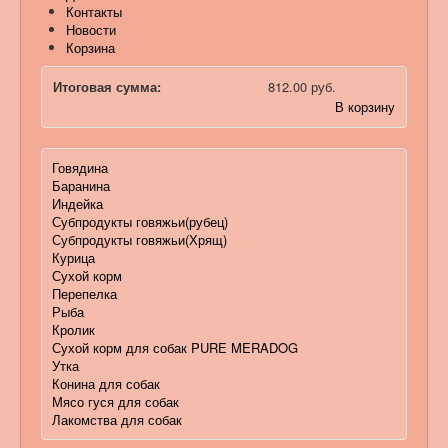
Контакты
Новости
Корзина
Итоговая сумма:
812.00 руб.
В корзину
Говядина
Баранина
Индейка
Субпродукты говяжьи(рубец)
Субпродукты говяжьи(Хрящ)
Курица
Сухой корм
Перепелка
Рыба
Кролик
Сухой корм для собак PURE MERADOG
Утка
Конина для собак
Мясо гуся для собак
Лакомства для собак