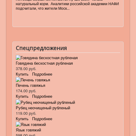
натуральный корм. Аналитики российской академии НАФИ
подсчитали, что жители Моск...
Спецпредложения
Говядина бескостная рубленая
378.00 руб.
Купить
Подробнее
Печень говяжья
174.00 руб.
Купить
Подробнее
Рубец неочищеный рубленый
119.00 руб.
Купить
Подробнее
Язык говяжий
598.00 руб.