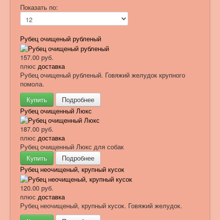
Показать по:
Рубец очищеный рубленый
157.00 руб.
плюс
доставка
Рубец очищеный рубленый. Говяжий желудок крупного
помола.
Купить
Подробнее
Рубец очищенный Люкс
187.00 руб.
плюс
доставка
Рубец очищенный Люкс для собак
Купить
Подробнее
Рубец неочищеный, крупный кусок
120.00 руб.
плюс
доставка
Рубец неочищеный, крупный кусок. Говяжий желудок.