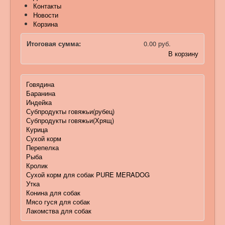
Контакты
Новости
Корзина
Итоговая сумма:
0.00 руб.
В корзину
Говядина
Баранина
Индейка
Субпродукты говяжьи(рубец)
Субпродукты говяжьи(Хрящ)
Курица
Сухой корм
Перепелка
Рыба
Кролик
Сухой корм для собак PURE MERADOG
Утка
Конина для собак
Мясо гуся для собак
Лакомства для собак